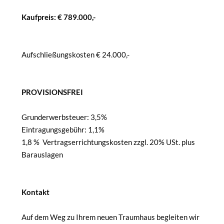
Kaufpreis: € 789.000,-
Aufschließungskosten € 24.000,-
PROVISIONSFREI
Grunderwerbsteuer: 3,5%
Eintragungsgebühr: 1,1%
1,8 % Vertragserrichtungskosten zzgl. 20% USt. plus
Barauslagen
Kontakt
Auf dem Weg zu Ihrem neuen Traumhaus begleiten wir