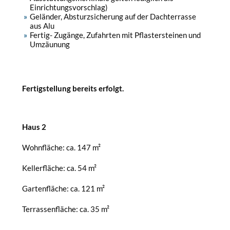
Einrichtungsvorschlag)
Geländer, Absturzsicherung auf der Dachterrasse
aus Alu
Fertig- Zugänge, Zufahrten mit Pflastersteinen und
Umzäunung
Fertigstellung bereits erfolgt.
Haus 2
Wohnfläche: ca. 147 m²
Kellerfläche: ca. 54 m²
Gartenfläche: ca. 121 m²
Terrassenfläche: ca. 35 m²