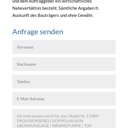
und dem Auftraggeber ein wirtschaftliches
Naheverhältnis besteht. Sämtliche Angaben lt.
Auskunft des Bauträgers und ohne Gewähr.
Anfrage senden