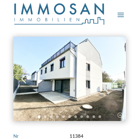
Nr
11384