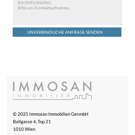
Alternative:
UNVERBINDLICHE ANFRAGE SENDEN
© 2025 Immosan Immobilien GesmbH
Ballgasse 4, Top 21
1010 Wien