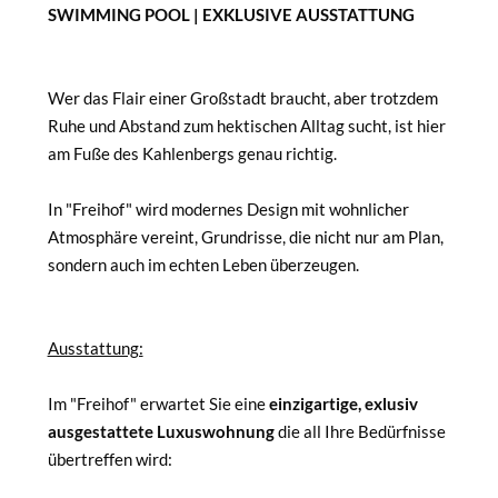
SWIMMING POOL | EXKLUSIVE AUSSTATTUNG
Wer das Flair einer Großstadt braucht, aber trotzdem
Ruhe und Abstand zum hektischen Alltag sucht, ist hier
am Fuße des Kahlenbergs genau richtig.
In "Freihof" wird modernes Design mit wohnlicher
Atmosphäre vereint, Grundrisse, die nicht nur am Plan,
sondern auch im echten Leben überzeugen.
Ausstattung:
Im "Freihof" erwartet Sie eine
einzigartige, exlusiv
ausgestattete Luxuswohnung
die all Ihre Bedürfnisse
übertreffen wird: