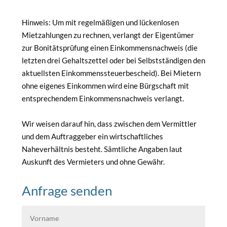
Hinweis: Um mit regelmäßigen und lückenlosen
Mietzahlungen zu rechnen, verlangt der Eigentümer
zur Bonitätsprüfung einen Einkommensnachweis (die
letzten drei Gehaltszettel oder bei Selbstständigen den
aktuellsten Einkommenssteuerbescheid). Bei Mietern
ohne eigenes Einkommen wird eine Bürgschaft mit
entsprechendem Einkommensnachweis verlangt.
Wir weisen darauf hin, dass zwischen dem Vermittler
und dem Auftraggeber ein wirtschaftliches
Naheverhältnis besteht. Sämtliche Angaben laut
Auskunft des Vermieters und ohne Gewähr.
Anfrage senden