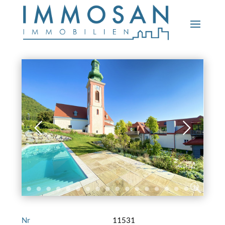
Nr
11531