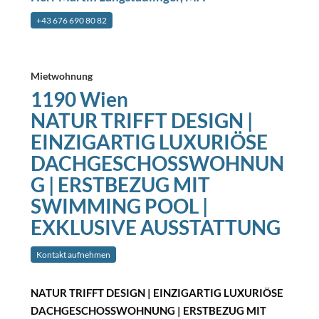
+43 676 690 80 82
Mietwohnung
1190 Wien
NATUR TRIFFT DESIGN |
EINZIGARTIG LUXURIÖSE
DACHGESCHOSSWOHNUN
G | ERSTBEZUG MIT
SWIMMING POOL |
EXKLUSIVE AUSSTATTUNG
Kontakt aufnehmen
NATUR TRIFFT DESIGN | EINZIGARTIG LUXURIÖSE
DACHGESCHOSSWOHNUNG | ERSTBEZUG MIT