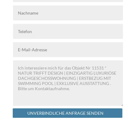
Alternative:
UNVERBINDLICHE ANFRAGE SENDEN