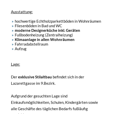
Ausstattung:
hochwertige Echtholzparkettböden in Wohnräumen
Fliesenböden in Bad und WC
moderne Designerküche inkl. Geräten
Fußbodenheizung (Zentralheizung)
Klimaanlage in allen Wohnräumen
Fahrradabstellraum
Aufzug
L
age:
Der
exklusive Stilaltbau
befindet sich in der
Lazarettgasse im 9.Bezirk.
Aufgrund der gesuchten Lage sind
Einkaufsmöglichkeiten, Schulen, Kindergärten sowie
alle Geschäfte des täglichen Bedarfs fußläufig