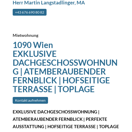
Herr Martin Langstadlinger, MA
+43 676 690 80 82
Mietwohnung
1090 Wien
EXKLUSIVE
DACHGESCHOSSWOHNUN
G | ATEMBERAUBENDER
FERNBLICK | HOFSEITIGE
TERRASSE | TOPLAGE
Kontakt aufnehmen
EXKLUSIVE DACHGESCHOSSWOHNUNG |
ATEMBERAUBENDER FERNBLICK | PERFEKTE
AUSSTATTUNG | HOFSEITIGE TERRASSE | TOPLAGE