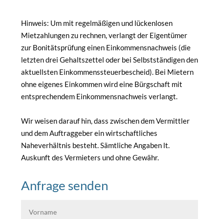
Hinweis: Um mit regelmäßigen und lückenlosen
Mietzahlungen zu rechnen, verlangt der Eigentümer
zur Bonitätsprüfung einen Einkommensnachweis (die
letzten drei Gehaltszettel oder bei Selbstständigen den
aktuellsten Einkommenssteuerbescheid). Bei Mietern
ohne eigenes Einkommen wird eine Bürgschaft mit
entsprechendem Einkommensnachweis verlangt.
Wir weisen darauf hin, dass zwischen dem Vermittler
und dem Auftraggeber ein wirtschaftliches
Naheverhältnis besteht. Sämtliche Angaben lt.
Auskunft des Vermieters und ohne Gewähr.
Anfrage senden