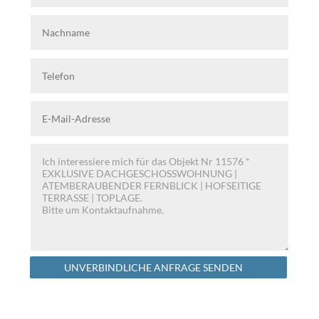
Alternative:
UNVERBINDLICHE ANFRAGE SENDEN