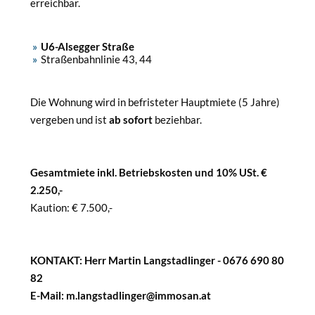
erreichbar.
U6-Alsegger Straße
Straßenbahnlinie 43, 44
Die Wohnung wird in befristeter Hauptmiete (5 Jahre)
vergeben und ist
ab sofort
beziehbar.
Gesamtmiete inkl. Betriebskosten und 10% USt. €
2.250,-
Kaution: € 7.500,-
KONTAKT: Herr Martin Langstadlinger - 0676 690 80
82
E-Mail: m.langstadlinger@immosan.at