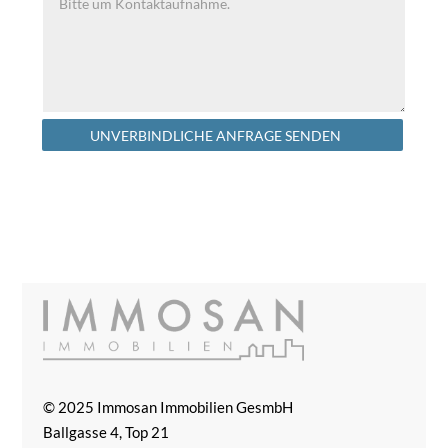
Alternative:
UNVERBINDLICHE ANFRAGE SENDEN
© 2025 Immosan Immobilien GesmbH
Ballgasse 4, Top 21