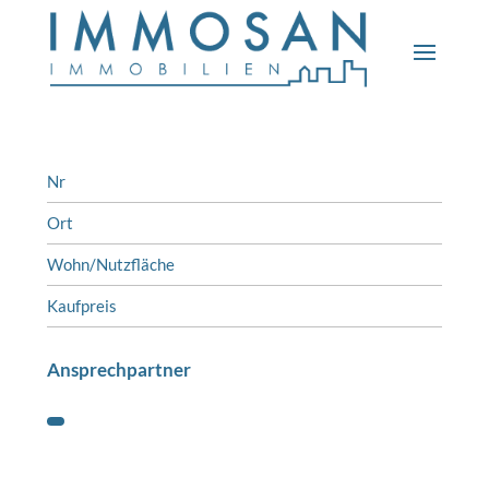
Nr
Ort
Wohn/Nutzfläche
Kaufpreis
Ansprechpartner