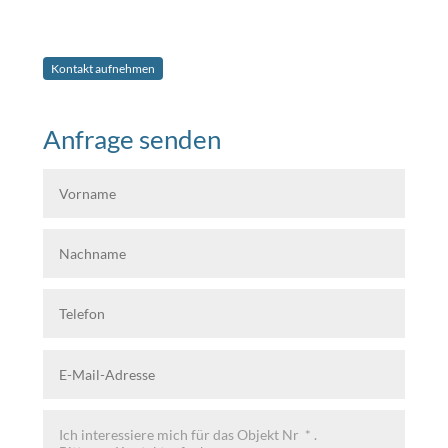
Kontakt aufnehmen
Anfrage senden