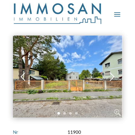
Nr
11900