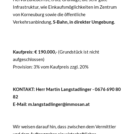
Infrastruktur, wie Einkaufsmöglichkeiten im Zentrum
von Korneuburg sowie die öffentliche
Verkehrsanbindung,
S-Bahn, in direkter Umgebung.
Kaufpreis: € 190.000,-
(Grundstück ist nicht
aufgeschlossen)
Provision: 3% vom Kaufpreis zzgl. 20%
KONTAKT: Herr Martin Langstadlinger - 0676 690 80
82
E-Mail: m.langstadlinger@immosan.at
Wir weisen darauf hin, dass zwischen dem Vermittler