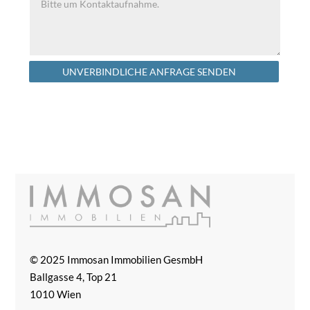
Alternative:
UNVERBINDLICHE ANFRAGE SENDEN
© 2025 Immosan Immobilien GesmbH
Ballgasse 4, Top 21
1010 Wien