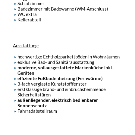
Schlafzimmer
Badezimmer mit Badewanne (WM-Anschluss)
WC extra
Kellerabteil
Ausstattung:
hochwertige Echtholzparkettböden in Wohnräumen
exklusive Bad- und Sanitärausstattung
moderne, vollausgestattete Markenküche inkl.
Geräten
effiziente Fußbodenheizung (Fernwärme)
3-fach verglaste Kunststofffenster
erstklassige brand- und einbruchshemmende
Sicherheitstüren
außenliegender, elektrisch bedienbarer
Sonnenschutz
Fahrradabstellraum