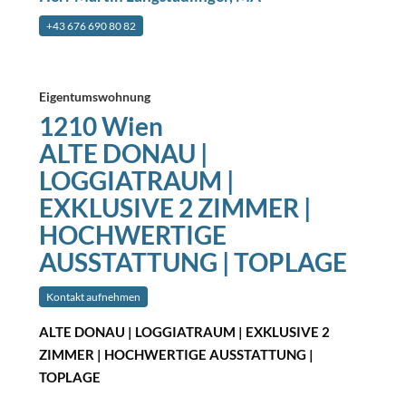
+43 676 690 80 82
Eigentumswohnung
1210 Wien
ALTE DONAU |
LOGGIATRAUM |
EXKLUSIVE 2 ZIMMER |
HOCHWERTIGE
AUSSTATTUNG | TOPLAGE
Kontakt aufnehmen
ALTE DONAU | LOGGIATRAUM | EXKLUSIVE 2
ZIMMER | HOCHWERTIGE AUSSTATTUNG |
TOPLAGE