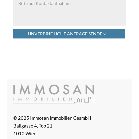
Alternative:
UNVERBINDLICHE ANFRAGE SENDEN
© 2025 Immosan Immobilien GesmbH
Ballgasse 4, Top 21
1010 Wien