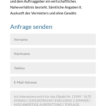
und dem Auftraggeber ein wirtschaftliches
Naheverhältnis besteht. Sämtliche Angaben lt.
Auskunft des Vermieters und ohne Gewähr.
Anfrage senden