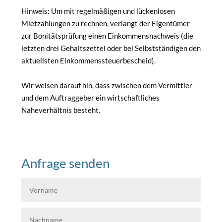
Hinweis: Um mit regelmäßigen und lückenlosen
Mietzahlungen zu rechnen, verlangt der Eigentümer
zur Bonitätsprüfung einen Einkommensnachweis (die
letzten drei Gehaltszettel oder bei Selbstständigen den
aktuellsten Einkommenssteuerbescheid).
Wir weisen darauf hin, dass zwischen dem Vermittler
und dem Auftraggeber ein wirtschaftliches
Naheverhältnis besteht.
Anfrage senden