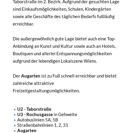
Taborstraße im 2. Bezirk. Aufgrund der gesuchten Lage
sind Einkaufsmöglichkeiten, Schulen, Kindergärten
sowie alle Geschäfte des täglichen Bedarfs fußläufig
erreichbar.
Die außergewöhnlich gute Lage bietet auch eine Top-
Anbindung an Kunst und Kultur sowie auch an Hotels,
Boutiquen und allerlei Entspannungsmöglichkeiten
aufgrund der lebendigen Lokalszene Wiens.
Der
Augarten
ist zu Fuß schnell erreichbar und bietet
zahlreiche attraktive
Freizeitgestaltungsmöglichkeiten
.
U2 - Taborstraße
U3 - Rochusgasse
in Gehweite
Autobuslinien 5A, 5B
Straßenbahnlinien 1, 2, 31
Augarten