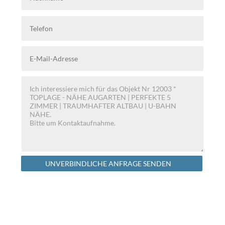
Alternative:
UNVERBINDLICHE ANFRAGE SENDEN