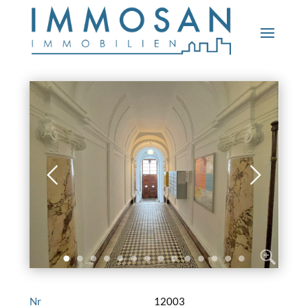
Nr
12003