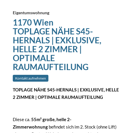
Eigentumswohnung
1170 Wien
TOPLAGE NÄHE S45-
HERNALS | EXKLUSIVE,
HELLE 2 ZIMMER |
OPTIMALE
RAUMAUFTEILUNG
Kontakt aufnehmen
TOPLAGE NÄHE S45-HERNALS | EXKLUSIVE, HELLE
2 ZIMMER | OPTIMALE RAUMAUFTEILUNG
Diese ca.
55m² große, helle 2-
Zimmerwohnung
befindet sich im 2. Stock (ohne Lift)