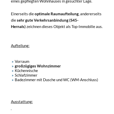
eines gepflegten Wohnhauses in gesuchter Lage.
Einerseits die
optimale Raumaufteilung
, andererseits
die
sehr gute Verkehrsanbindung (S45-
Hernals)
zeichnen dieses Objekt als Top-Immobilie aus.
Aufteilung:
Vorraum
großzügiges Wohnzimmer
Küchennische
Schlafzimmer
Badezimmer mit Dusche und WC (WM-Anschluss)
Ausstattung: