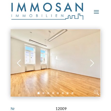
Nr
12009