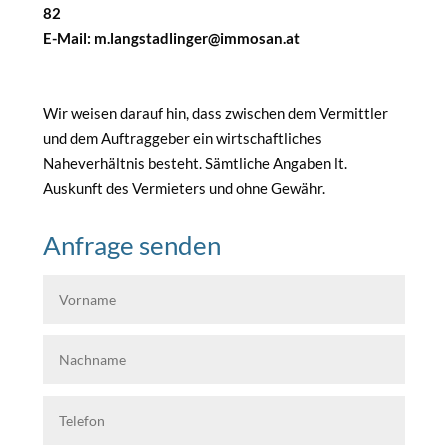
82
E-Mail: m.langstadlinger@immosan.at
Wir weisen darauf hin, dass zwischen dem Vermittler
und dem Auftraggeber ein wirtschaftliches
Naheverhältnis besteht. Sämtliche Angaben lt.
Auskunft des Vermieters und ohne Gewähr.
Anfrage senden