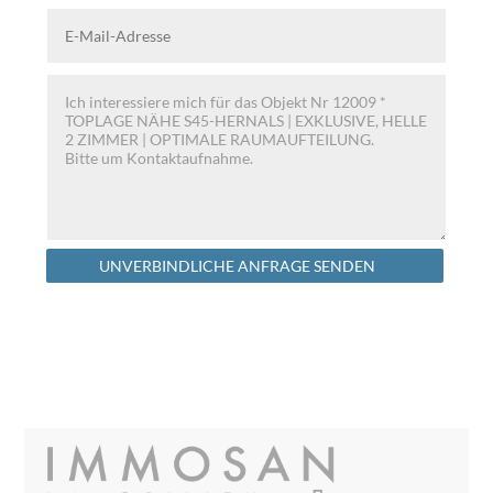
Alternative:
UNVERBINDLICHE ANFRAGE SENDEN