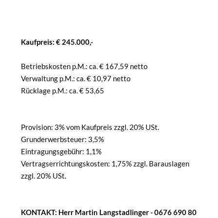
Kaufpreis: € 245.000,-
Betriebskosten p.M.: ca. € 167,59 netto
Verwaltung p.M.: ca. € 10,97 netto
Rücklage p.M.: ca. € 53,65
Provision: 3% vom Kaufpreis zzgl. 20% USt.
Grunderwerbsteuer: 3,5%
Eintragungsgebühr: 1,1%
Vertragserrichtungskosten: 1,75% zzgl. Barauslagen
zzgl. 20% USt
.
KONTAKT: Herr Martin Langstadlinger - 0676 690 80