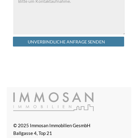
Alternative:
UNVERBINDLICHE ANFRAGE SENDEN
© 2025 Immosan Immobilien GesmbH
Ballgasse 4, Top 21