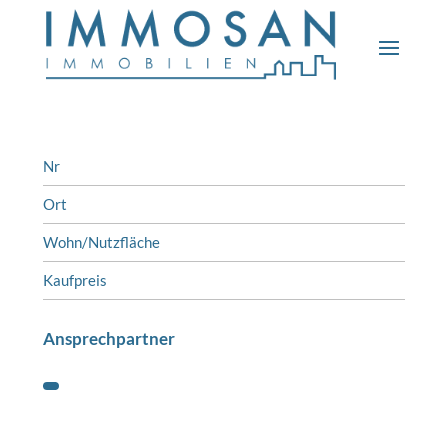
Nr
Ort
Wohn/Nutzfläche
Kaufpreis
Ansprechpartner