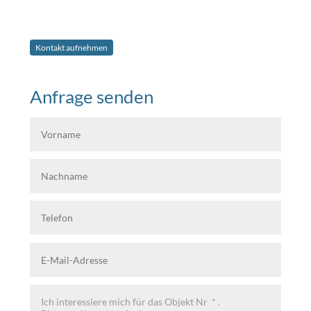
Kontakt aufnehmen
Anfrage senden