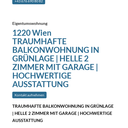
+43 676 690 80 82
Eigentumswohnung
1220 Wien
TRAUMHAFTE
BALKONWOHNUNG IN
GRÜNLAGE | HELLE 2
ZIMMER MIT GARAGE |
HOCHWERTIGE
AUSSTATTUNG
Kontakt aufnehmen
TRAUMHAFTE BALKONWOHNUNG IN GRÜNLAGE
| HELLE 2 ZIMMER MIT GARAGE | HOCHWERTIGE
AUSSTATTUNG