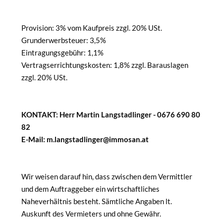
Provision: 3% vom Kaufpreis zzgl. 20% USt.
Grunderwerbsteuer: 3,5%
Eintragungsgebühr: 1,1%
Vertragserrichtungskosten: 1,8% zzgl. Barauslagen
zzgl. 20% USt.
KONTAKT: Herr Martin Langstadlinger - 0676 690 80
82
E-Mail: m.langstadlinger@immosan.at
Wir weisen darauf hin, dass zwischen dem Vermittler
und dem Auftraggeber ein wirtschaftliches
Naheverhältnis besteht. Sämtliche Angaben lt.
Auskunft des Vermieters und ohne Gewähr.