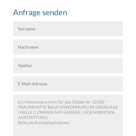
Anfrage senden