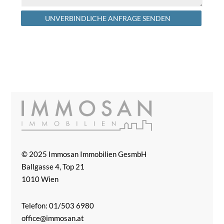
Alternative:
UNVERBINDLICHE ANFRAGE SENDEN
© 2025 Immosan Immobilien GesmbH
Ballgasse 4, Top 21
1010 Wien
Telefon: 01/503 6980
office@immosan.at