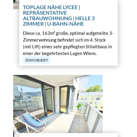
TOPLAGE NÄHE LYCEE |
REPRÄSENTATIVE
ALTBAUWOHNUNG | HELLE 3
ZIMMER | U-BAHN-NÄHE
Diese ca. 163m² große, optimal aufgeteilte 3-
Zimmerwohnung befindet sich im 4. Stock
(mit Lift) eines sehr gepflegten Stilaltbaus in
einer der begehrtesten Lagen Wiens.
ZUM OBJEKT