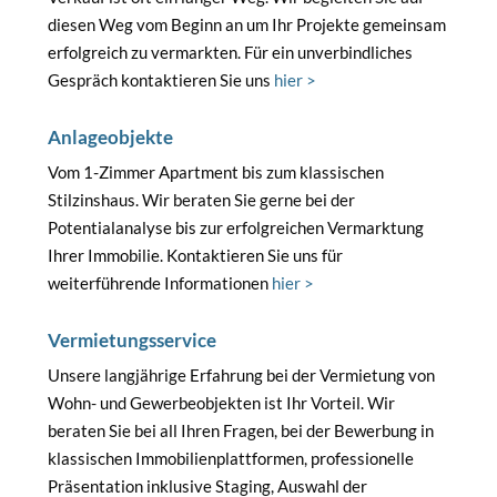
diesen Weg vom Beginn an um Ihr Projekte gemeinsam
erfolgreich zu vermarkten. Für ein unverbindliches
Gespräch kontaktieren Sie uns
hier >
Anlageobjekte
Vom 1-Zimmer Apartment bis zum klassischen
Stilzinshaus. Wir beraten Sie gerne bei der
Potentialanalyse bis zur erfolgreichen Vermarktung
Ihrer Immobilie. Kontaktieren Sie uns für
weiterführende Informationen
hier >
Vermietungsservice
Unsere langjährige Erfahrung bei der Vermietung von
Wohn- und Gewerbeobjekten ist Ihr Vorteil. Wir
beraten Sie bei all Ihren Fragen, bei der Bewerbung in
klassischen Immobilienplattformen, professionelle
Präsentation inklusive Staging, Auswahl der