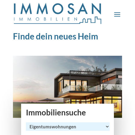
Finde dein neues Heim
Immobiliensuche