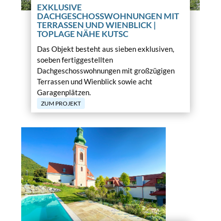
EXKLUSIVE
DACHGESCHOSSWOHNUNGEN MIT
TERRASSEN UND WIENBLICK |
TOPLAGE NÄHE KUTSC
Das Objekt besteht aus sieben exklusiven,
soeben fertiggestellten
Dachgeschosswohnungen mit großzügigen
Terrassen und Wienblick sowie acht
Garagenplätzen.
ZUM PROJEKT