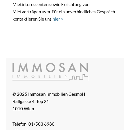
Mietinteressenten sowie Errichtung von
Mietverträgen uvm. Für ein unverbindliches Gespräch
kontaktieren Sie uns
hier >
© 2025 Immosan Immobilien GesmbH
Ballgasse 4, Top 21
1010 Wien
Telefon: 01/503 6980