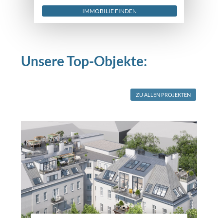
IMMOBILIE FINDEN
Unsere Top-Objekte:
ZU ALLEN PROJEKTEN