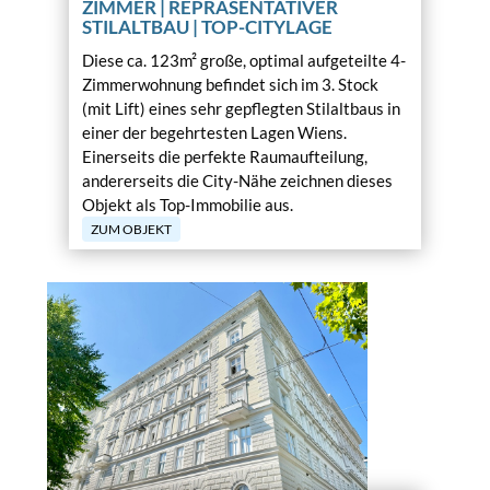
ZIMMER | REPRÄSENTATIVER
STILALTBAU | TOP-CITYLAGE
Diese ca. 123m² große, optimal aufgeteilte 4-
Zimmerwohnung befindet sich im 3. Stock
(mit Lift) eines sehr gepflegten Stilaltbaus in
einer der begehrtesten Lagen Wiens.
Einerseits die perfekte Raumaufteilung,
andererseits die City-Nähe zeichnen dieses
Objekt als Top-Immobilie aus.
ZUM OBJEKT