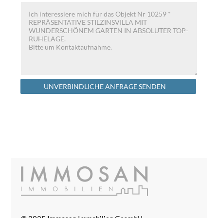
Alternative:
UNVERBINDLICHE ANFRAGE SENDEN