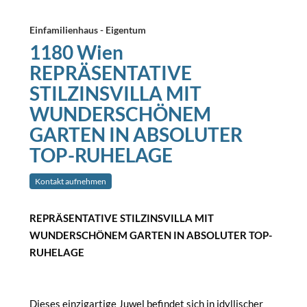
Einfamilienhaus - Eigentum
1180 Wien
REPRÄSENTATIVE
STILZINSVILLA MIT
WUNDERSCHÖNEM
GARTEN IN ABSOLUTER
TOP-RUHELAGE
Kontakt aufnehmen
REPRÄSENTATIVE STILZINSVILLA MIT
WUNDERSCHÖNEM GARTEN IN ABSOLUTER TOP-
RUHELAGE
Dieses einzigartige Juwel befindet sich in idyllischer