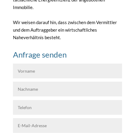
Immobilie.
Wir weisen darauf hin, dass zwischen dem Vermittler
und dem Auftraggeber ein wirtschaftliches
Naheverhältnis besteht.
Anfrage senden