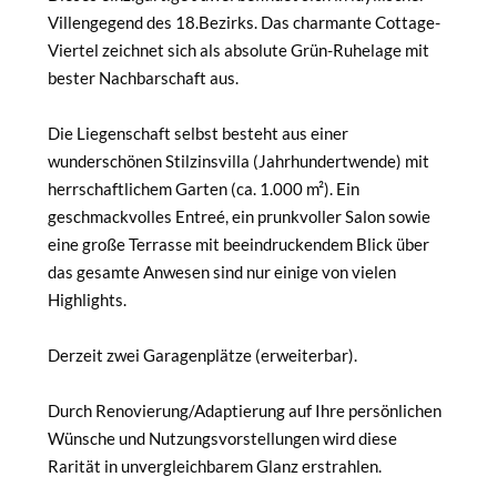
Villengegend des 18.Bezirks. Das charmante Cottage-
Viertel zeichnet sich als absolute Grün-Ruhelage mit
bester Nachbarschaft aus.
Die Liegenschaft selbst besteht aus einer
wunderschönen Stilzinsvilla (Jahrhundertwende) mit
herrschaftlichem Garten (ca. 1.000 m²). Ein
geschmackvolles Entreé, ein prunkvoller Salon sowie
eine große Terrasse mit beeindruckendem Blick über
das gesamte Anwesen sind nur einige von vielen
Highlights.
Derzeit zwei Garagenplätze (erweiterbar).
Durch Renovierung/Adaptierung auf Ihre persönlichen
Wünsche und Nutzungsvorstellungen wird diese
Rarität in unvergleichbarem Glanz erstrahlen.