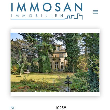
Nr
10259