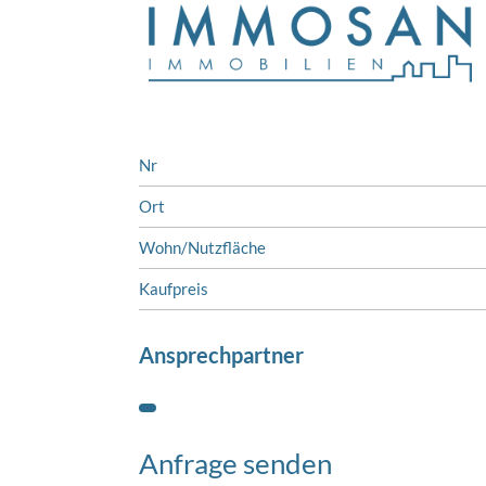
Nr
Ort
Wohn/Nutzfläche
Kaufpreis
Ansprechpartner
Anfrage senden