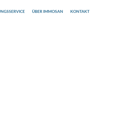
UNGSSERVICE
ÜBER IMMOSAN
KONTAKT