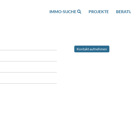
IMMO-SUCHE
PROJEKTE
BERAT
Kontakt aufnehmen