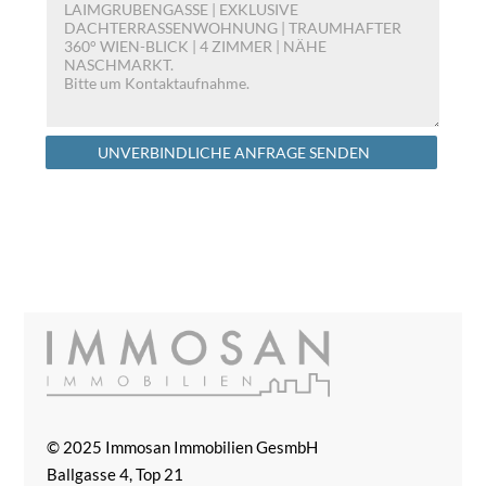
Alternative:
UNVERBINDLICHE ANFRAGE SENDEN
© 2025 Immosan Immobilien GesmbH
Ballgasse 4, Top 21