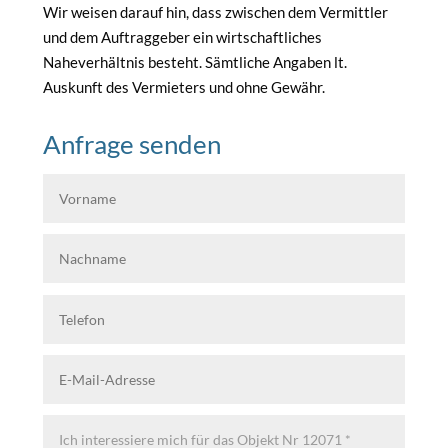
Wir weisen darauf hin, dass zwischen dem Vermittler
und dem Auftraggeber ein wirtschaftliches
Naheverhältnis besteht. Sämtliche Angaben lt.
Auskunft des Vermieters und ohne Gewähr.
Anfrage senden