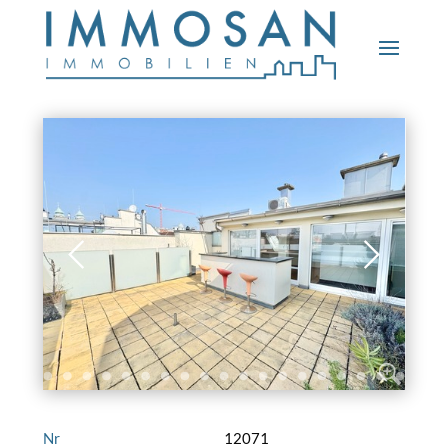
Nr
12071