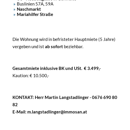
Buslinien 57A, 59A
Naschmarkt
Mariahilfer Straße
Die Wohnung wird in befristeter Hauptmiete (5 Jahre)
vergeben und ist
ab sofort
beziehbar.
Gesamtmiete inklusive BK und USt. € 3.499,-
Kaution: € 10.500,-
KONTAKT: Herr Martin Langstadlinger - 0676 690 80
82
E-Mail: m.langstadlinger@immosan.at